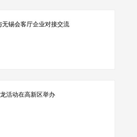
与无锡会客厅企业对接交流
沙龙活动在高新区举办