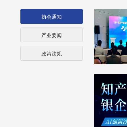
协会通知
产业要闻
政策法规