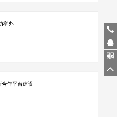
功举办
新合作平台建设