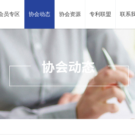
会员专区
协会动态
协会资源
专利联盟
联系