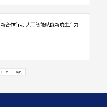
”创新合作行动·人工智能赋能新质生产力
下一页
尾页