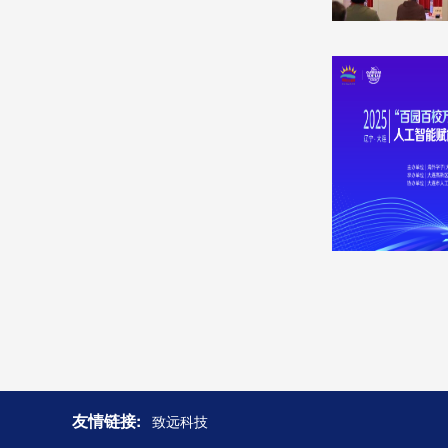
友情链接:
致远科技