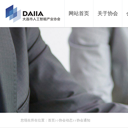
网站首页
关于协会
您现在所在位置：
首页
>>
协会动态
>>
协会通知